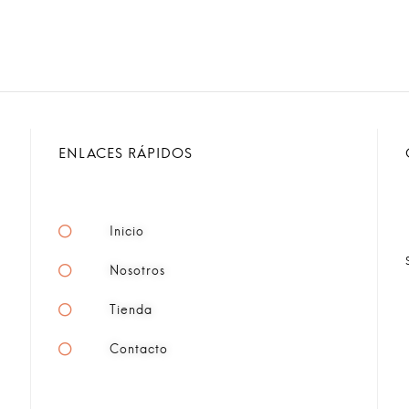
ENLACES RÁPIDOS
Inicio
Nosotros
Tienda
Contacto