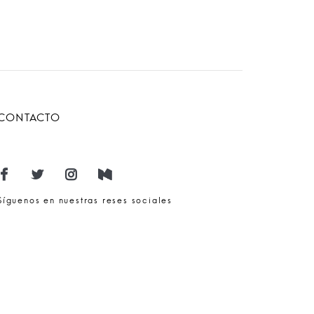
CONTACTO
Síguenos en nuestras reses sociales