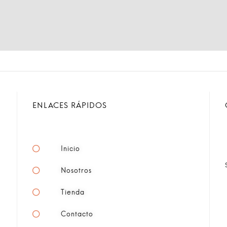
ENLACES RÁPIDOS
Inicio
Nosotros
Tienda
Contacto