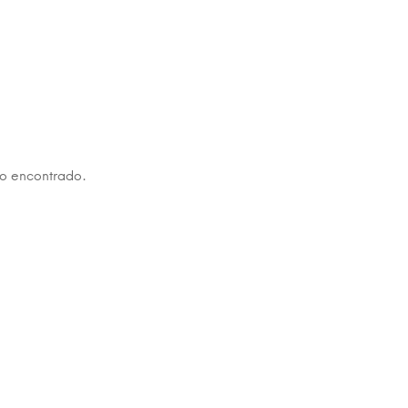
no encontrado.