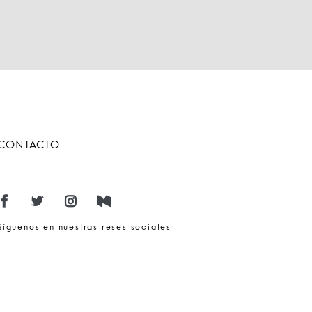
CONTACTO
Síguenos en nuestras reses sociales