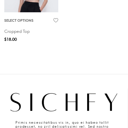
SELECT OPTIONS
Cropped Top
$
18.00
Primis necessitatibus vis in, quo ei habeo tollit
prodesset, no zril delicatissimi vel. Sed nostro