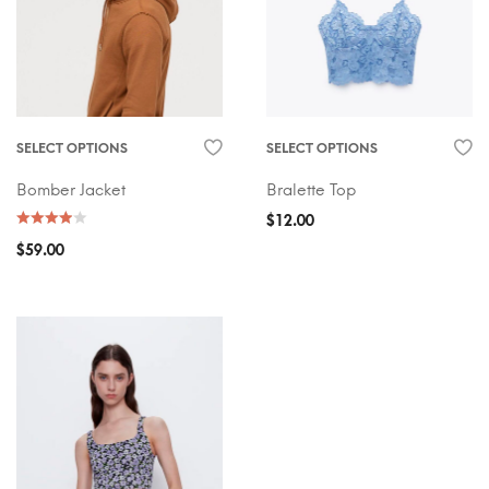
SELECT OPTIONS
SELECT OPTIONS
Bomber Jacket
Bralette Top
$
12.00
$
59.00