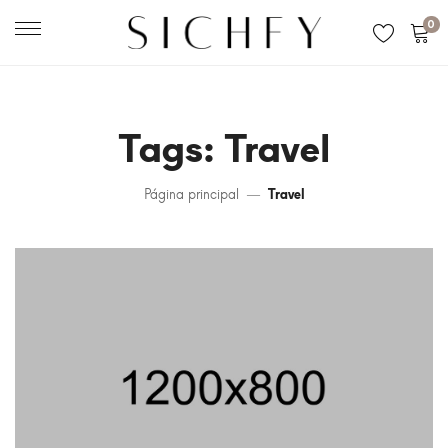
0
Tags: Travel
Página principal
Travel