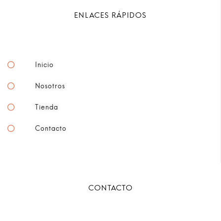
ENLACES RÁPIDOS
Inicio
Nosotros
Tienda
Contacto
CONTACTO