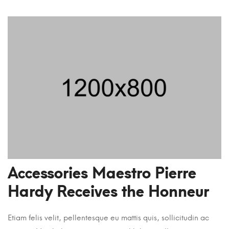
Accessories Maestro Pierre
Hardy Receives the Honneur
Etiam felis velit, pellentesque eu mattis quis, sollicitudin ac