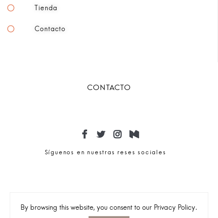
Tienda
Contacto
CONTACTO
Síguenos en nuestras reses sociales
By browsing this website, you consent to our Privacy Policy.