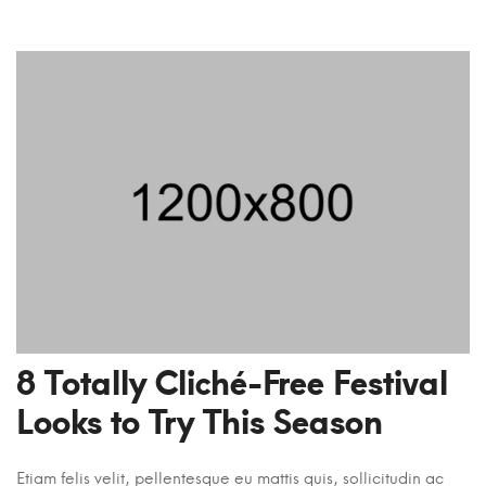
8 Totally Cliché-Free Festival
Looks to Try This Season
Etiam felis velit, pellentesque eu mattis quis, sollicitudin ac