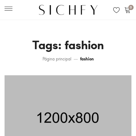
0
Tags: fashion
Página principal
fashion