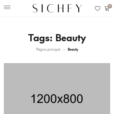
0
Tags: Beauty
Página principal
Beauty