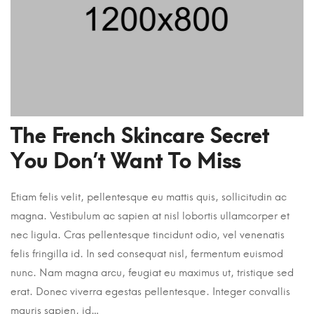
The French Skincare Secret
You Don’t Want To Miss
Etiam felis velit, pellentesque eu mattis quis, sollicitudin ac
magna. Vestibulum ac sapien at nisl lobortis ullamcorper et
nec ligula. Cras pellentesque tincidunt odio, vel venenatis
felis fringilla id. In sed consequat nisl, fermentum euismod
nunc. Nam magna arcu, feugiat eu maximus ut, tristique sed
erat. Donec viverra egestas pellentesque. Integer convallis
mauris sapien, id…