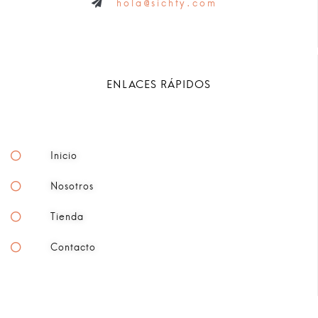
hola@sichfy.com
ENLACES RÁPIDOS
Inicio
Nosotros
Tienda
Contacto