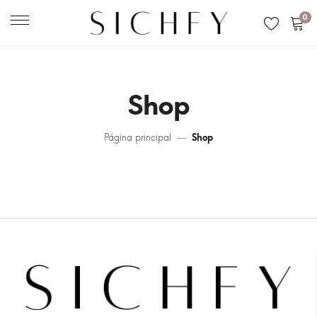
0
Shop
Página principal
Shop